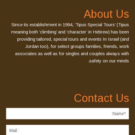
About Us
Since its establishment in 1994, ‘Tipus Special Tours’ (Tipus
meaning both ‘climbing’ and ‘character’ in Hebrew) has been
providing tailored, special tours and events In Israel (and
Jordan too), for select groups families, friends, work
associates as well as for singles and couples always with
safety on our minds.
Contact Us