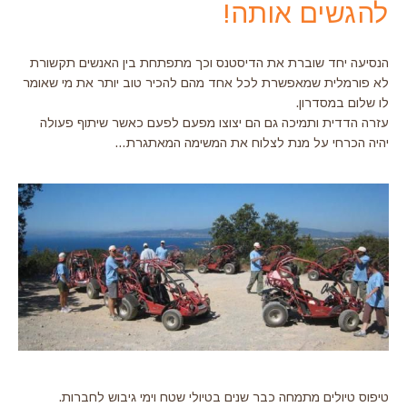
להגשים אותה!
הנסיעה יחד שוברת את הדיסטנס וכך מתפתחת בין האנשים תקשורת
לא פורמלית שמאפשרת לכל אחד מהם להכיר טוב יותר את מי שאומר
לו שלום במסדרון.
עזרה הדדית ותמיכה גם הם יצוצו מפעם לפעם כאשר שיתוף פעולה
יהיה הכרחי על מנת לצלוח את המשימה המאתגרת…
טיפוס טיולים מתמחה כבר שנים בטיולי שטח וימי גיבוש לחברות.