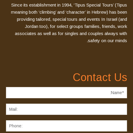
Since its establishment in 1994, ‘Tipus Special Tours’ (Tipus
meaning both ‘climbing’ and ‘character’ in Hebrew) has been
providing tailored, special tours and events In Israel (and
Jordan too), for select groups families, friends, work
associates as well as for singles and couples always with
safety on our minds.
Contact Us