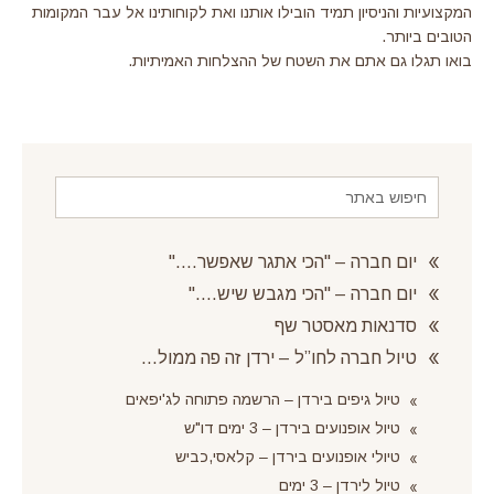
המקצועיות והניסיון תמיד הובילו אותנו ואת לקוחותינו אל עבר המקומות
הטובים ביותר.
בואו תגלו גם אתם את השטח של ההצלחות האמיתיות.
יום חברה – "הכי אתגר שאפשר…."
יום חברה – "הכי מגבש שיש…."
סדנאות מאסטר שף
טיול חברה לחו”ל – ירדן זה פה ממול…
טיול גיפים בירדן – הרשמה פתוחה לג'יפאים
טיול אופנועים בירדן – 3 ימים דו"ש
טיולי אופנועים בירדן – קלאסי,כביש
טיול לירדן – 3 ימים